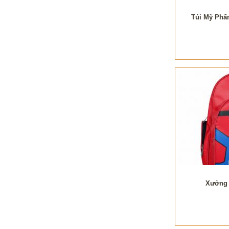
Túi Mỹ Phẩ
Xưởng 