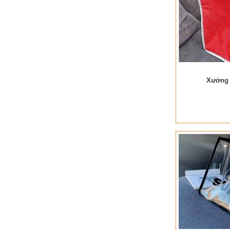
Xưởng 