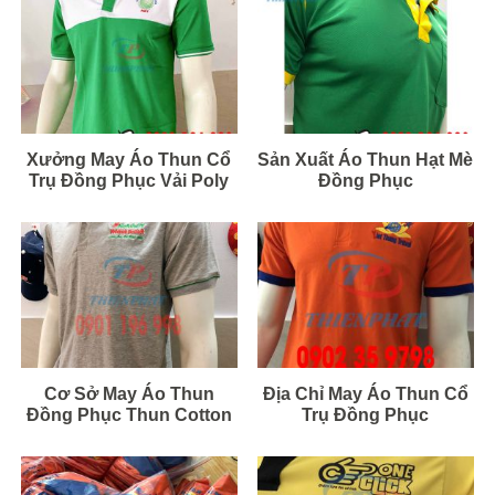
Xưởng May Áo Thun Cổ
Sản Xuất Áo Thun Hạt Mè
Trụ Đồng Phục Vải Poly
Đồng Phục
Cơ Sở May Áo Thun
Địa Chỉ May Áo Thun Cổ
Đồng Phục Thun Cotton
Trụ Đồng Phục