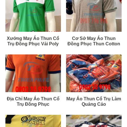
Xưởng May Áo Thun Cổ
Cơ Sở May Áo Thun
Trụ Đồng Phục Vải Poly
Đồng Phục Thun Cotton
Địa Chỉ May Áo Thun Cổ
May Áo Thun Cổ Trụ Làm
Trụ Đồng Phục
Quảng Cáo