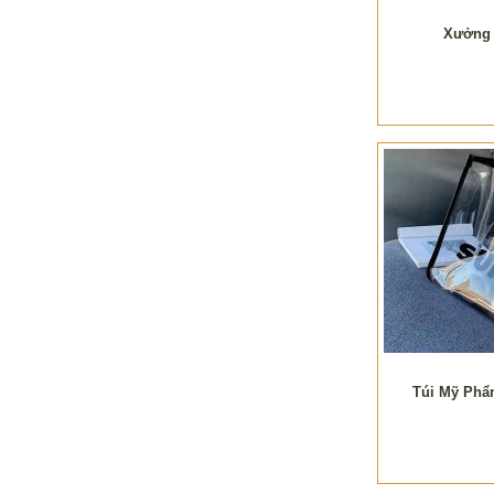
Xưởng 
Túi Mỹ Phẩ