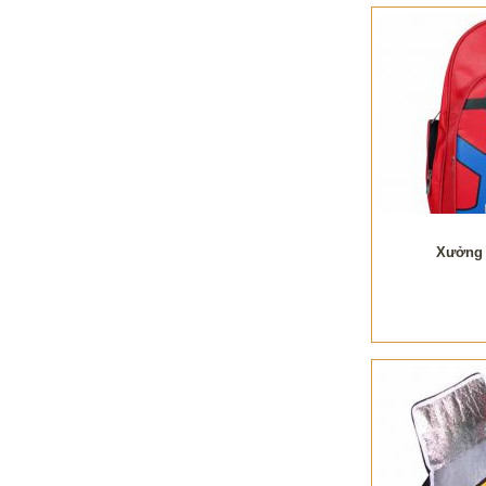
Xưởng 