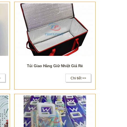
Túi Giao Hàng Giữ Nhiệt Giá Rẻ
>
Chi tiết >>